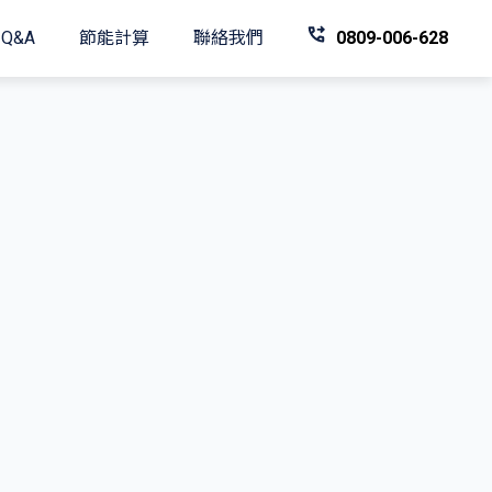
Q&A
節能計算
聯絡我們
0809-006-628