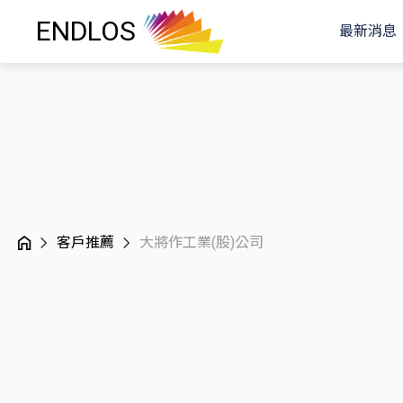
ENDLOS
最新消息
客戶推薦
大將作工業(股)公司