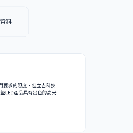
資料
我們要求的照度，但立吉科技
些LED產品具有出色的高光