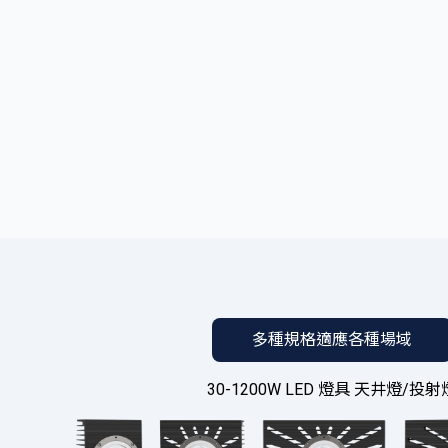
多種規格適應各種場域
30-1200W LED 燈具 天井燈/投射