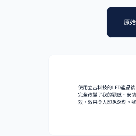
原始
使用立吉科技的LED產品
完全改變了我的觀感。安裝
效，效果令人印象深刻。我