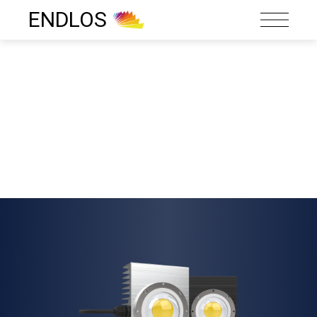
ENDLOS