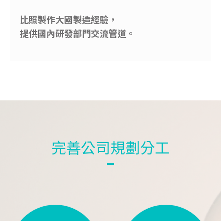
比照製作大國製造經驗，
提供國內研發部門交流管道。
完善公司規劃分工