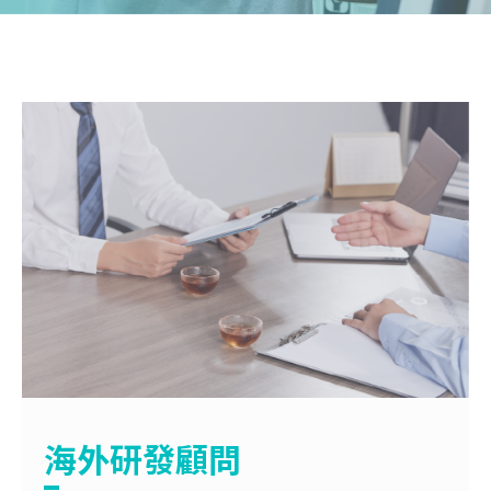
海外研發顧問