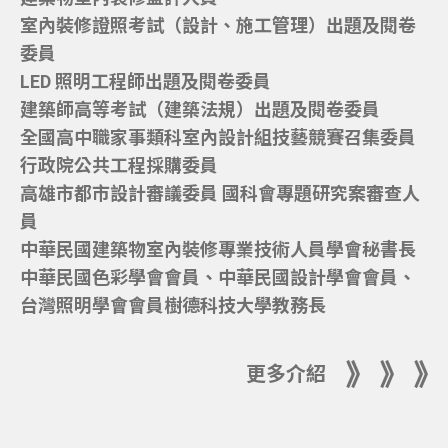
室內裝修證照考試（設計、施工管理）出題及閱卷
委員
LED 照明工程師出題及閱卷委員
建築師高等考試（建築法規）出題及閱卷委員
全國高中職家事類科室內設計組技藝競賽召集委員
行政院公共工程採購委員
高雄市都市設計審議委員 國科會專題研究案審查人
員
中華民國建築物室內裝修專業技術人員學會秘書長
中華民國色彩學會會員、中華民國設計學會會員、
台灣照明學會會員樹德科技大學教務長
更多介紹