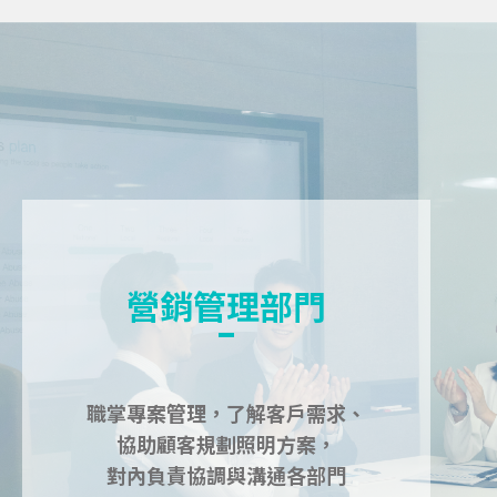
營銷管理部門
職掌專案管理，了解客戶需求、
協助顧客規劃照明方案，
對內負責協調與溝通各部門