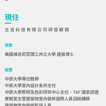
—
現任
立吉科技有限公司研發顧問
學歷
美國維吉尼亞理工州立大學 建築博士
經歷
中原大學專任教師
中原大學室內設計系所主任
中原大學照明及色彩研究中心主任、TAF 國家認證
實驗室主管建築物室內裝修證照人員回訓講師
建築物室內裝修監評人員