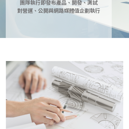
團隊執行即發布產品、開發、測試
對營運、公開與網路媒體值企劃執行