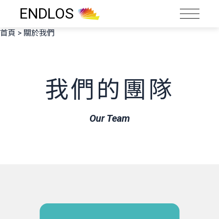
ENDLOS
首頁
>
關於我們
我們的團隊
Our Team