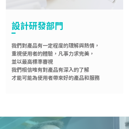
設計研發部門
我們對產品有一定程度的理解與熱情，
重視使用者的體驗，凡事力求完美，
並以最高標準審視
我們相信唯有對產品有深入的了解
才能可能為使用者帶來好的產品和服務