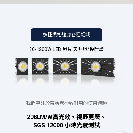
多種規格適應各種場域
30-1200W LED 燈具 天井燈/投射燈
我們專注於帶給您極致耐用的使用體驗
208LM/W高光效、視野更廣、
SGS 12000 小時光衰測試