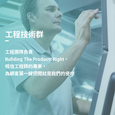
工程技術群
工程團隊負責
Bullding The Productt Right。
相信工程師的專業，
為顧客第一線把關就是我們的使命