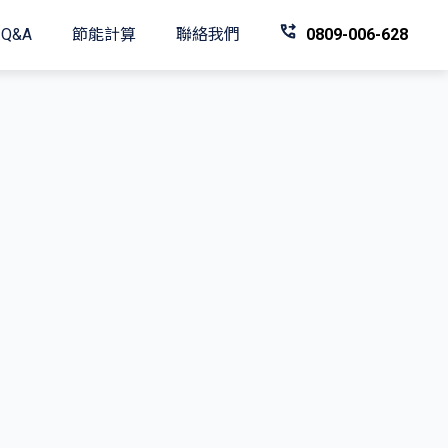
Q&A
節能計算
聯絡我們
0809-006-628