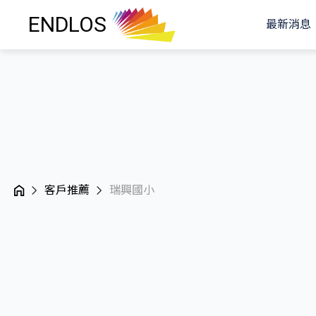
ENDLOS
最新消息
客戶推薦
瑞興國小