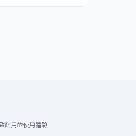
致耐用的使用體驗