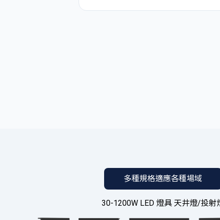
多種規格適應各種場域
30-1200W LED 燈具 天井燈/投射