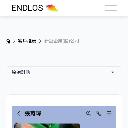
ENDLOS
客戶推薦
新巨企業(股)公司
原始對話