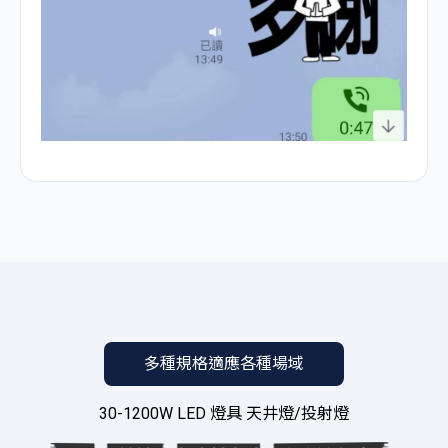
多種規格適應各種場域
30-1200W LED 燈具 天井燈/投射燈