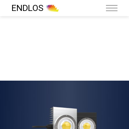
ENDLOS